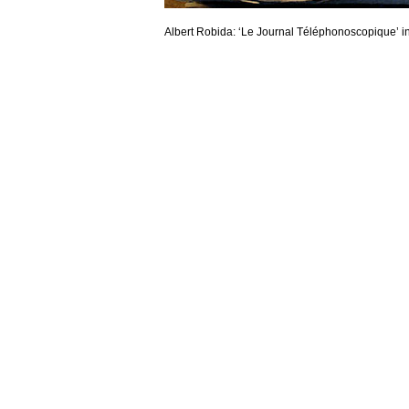
Albert Robida: ‘Le Journal Téléphonoscopique’ i