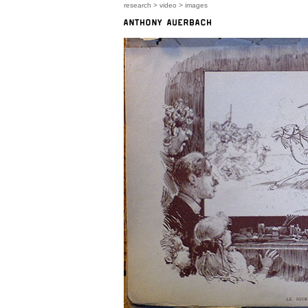
research
>
video
> images